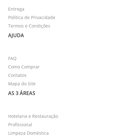
Entrega
Política de Privacidade
Termos e Condições
AJUDA
FAQ
Como Comprar
Contatos
Mapa do Site
AS 3 ÁREAS
Hotelaria e Restauração
Profissional
Limpeza Doméstica