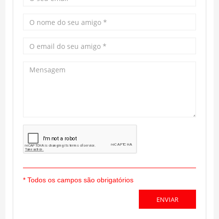
* Todos os campos são obrigatórios