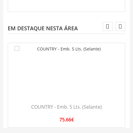
EM DESTAQUE NESTA ÁREA
COUNTRY - Emb. 5 Lts. (Selante)
75.66€