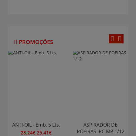
PROMOÇÕES
ANTI-OIL - Emb. 5 Lts.
ASPIRADOR DE
POEIRAS IPC MP 1/12
25.41€
28.24€