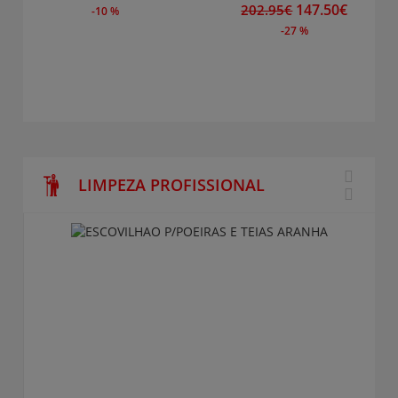
147.50€
202.95€
-10 %
-27 %
LIMPEZA PROFISSIONAL