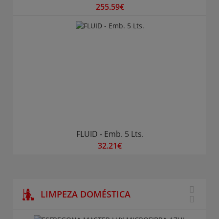
255.59€
FLUID - Emb. 5 Lts.
32.21€
LIMPEZA DOMÉSTICA