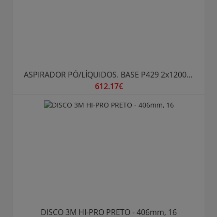
ASPIRADOR PÓ/LÍQUIDOS. BASE P429 2x1200W
612.17€
DISCO 3M HI-PRO PRETO - 406mm, 16