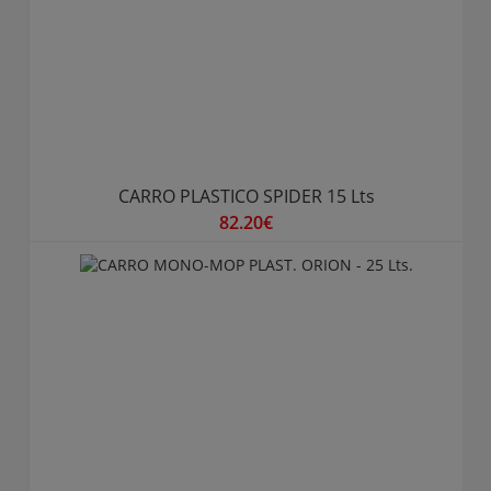
CARRO PLASTICO SPIDER 15 Lts
82.20€