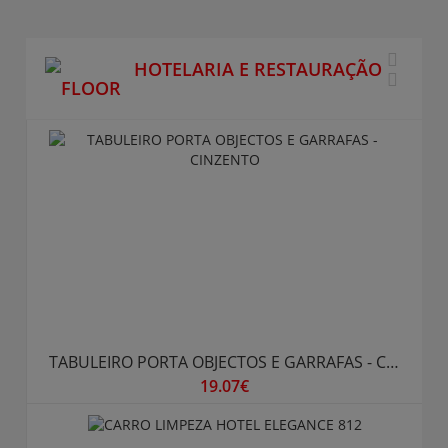
HOTELARIA E RESTAURAÇÃO
TABULEIRO PORTA OBJECTOS E GARRAFAS - CINZENTO
19.07€