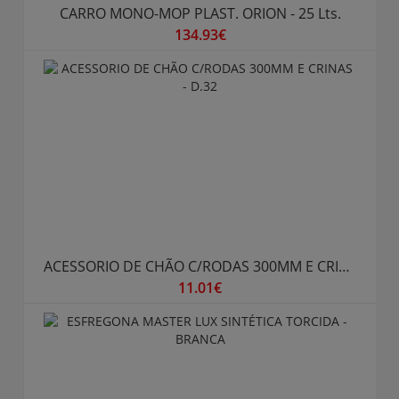
CARRO MONO-MOP PLAST. ORION - 25 Lts.
134.93€
ACESSORIO DE CHÃO C/RODAS 300MM E CRINAS - D.32
11.01€