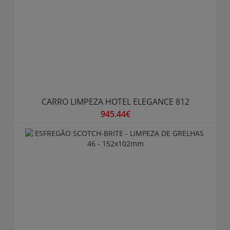
CARRO LIMPEZA HOTEL ELEGANCE 812
945.44€