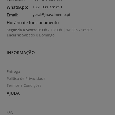
WhatsApp:
+351 939 328 891
Email:
geral@jnascimento.pt
Horário de funcionamento
Segunda a Sexta:
9:00h - 13:00h | 14:30h - 18:30h
Encerra:
Sábado e Domingo
INFORMAÇÃO
Entrega
Política de Privacidade
Termos e Condições
AJUDA
FAQ