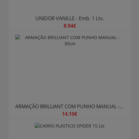
UNIDOR VANILLE - Emb. 1 Lts.
8.94€
ARMAÇÃO BRILLIANT COM PUNHO MANUAL - 30cm
14.10€