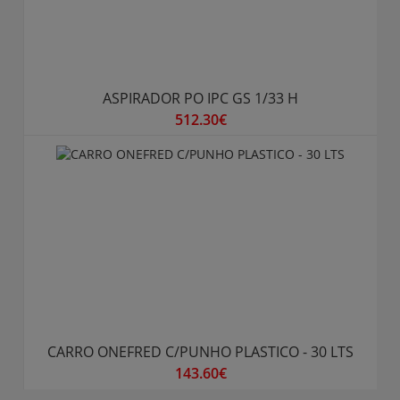
ASPIRADOR PO IPC GS 1/33 H
512.30€
CARRO ONEFRED C/PUNHO PLASTICO - 30 LTS
143.60€