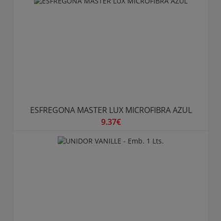
ESFREGONA MASTER LUX MICROFIBRA AZUL
9.37€