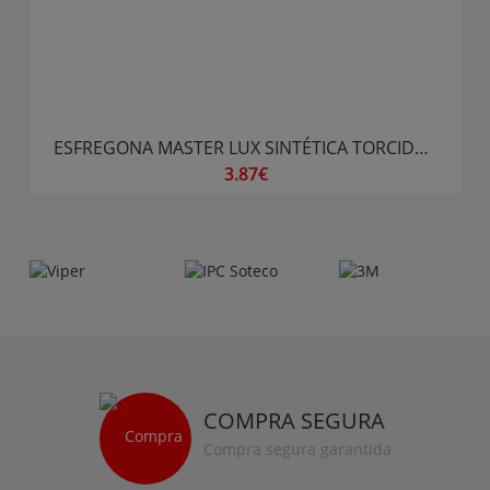
ESFREGONA MASTER LUX SINTÉTICA TORCIDA - BRANCA
3.87€
COMPRA SEGURA
Compra segura garantida