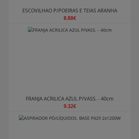
ESCOVILHAO P/POEIRAS E TEIAS ARANHA
8.88€
FRANJA ACRILICA AZUL P/VASS. - 40cm
9.32€