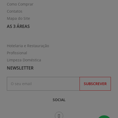
Como Comprar
Contatos
Mapa do Site
AS 3 ÁREAS
Hotelaria e Restauração
Profissional
Limpeza Doméstica
NEWSLETTER
SUBSCREVER
SOCIAL