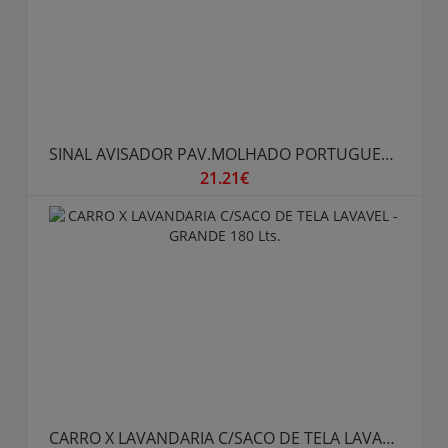
SINAL AVISADOR PAV.MOLHADO PORTUGUES / INGLES
21.21€
CARRO X LAVANDARIA C/SACO DE TELA LAVAVEL - GRANDE 180 Lts.