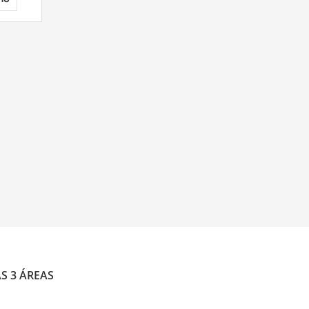
S 3 ÁREAS