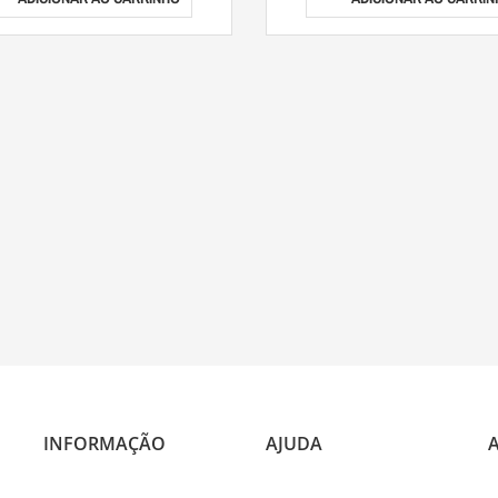
INFORMAÇÃO
AJUDA
A