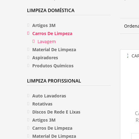
LIMPEZA DOMÉSTICA
Artigos 3M
Ordena
Carros De Limpeza
Lavagem
Material De Limpeza
Aspiradores
Produtos Químicos
LIMPEZA PROFISSIONAL
Auto Lavadoras
Rotativas
Discos De Rede E Lixas
C
R
Artigos 3M
Carros De Limpeza
Material De Limpeza