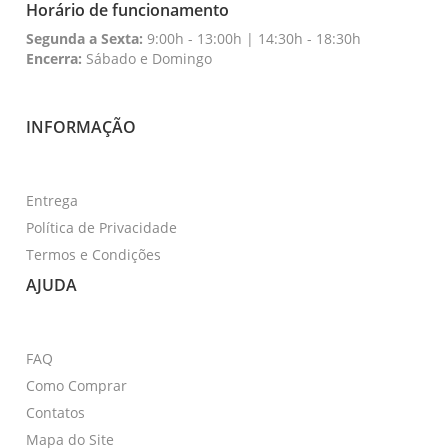
Horário de funcionamento
Segunda a Sexta:
9:00h - 13:00h | 14:30h - 18:30h
Encerra:
Sábado e Domingo
INFORMAÇÃO
Entrega
Política de Privacidade
Termos e Condições
AJUDA
FAQ
Como Comprar
Contatos
Mapa do Site