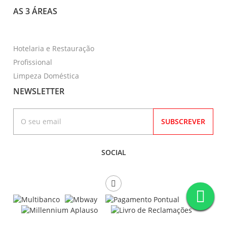
AS 3 ÁREAS
Hotelaria e Restauração
Profissional
Limpeza Doméstica
NEWSLETTER
SUBSCREVER
SOCIAL