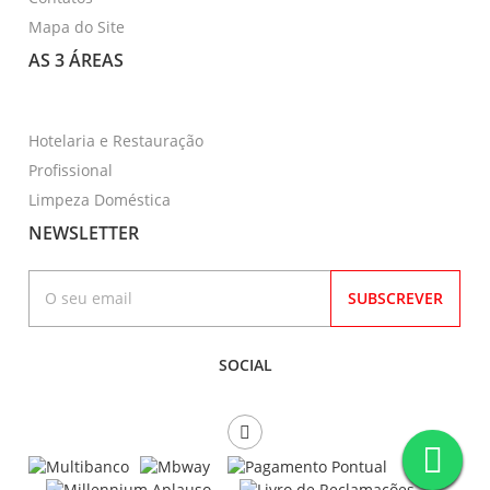
Mapa do Site
AS 3 ÁREAS
Hotelaria e Restauração
Profissional
Limpeza Doméstica
NEWSLETTER
SUBSCREVER
SOCIAL