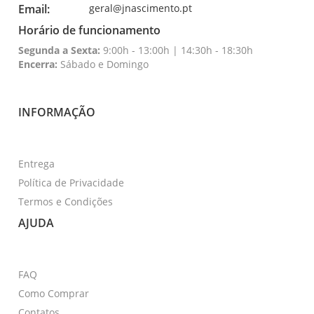
Email:
geral@jnascimento.pt
Horário de funcionamento
Segunda a Sexta:
9:00h - 13:00h | 14:30h - 18:30h
Encerra:
Sábado e Domingo
INFORMAÇÃO
Entrega
Política de Privacidade
Termos e Condições
AJUDA
FAQ
Como Comprar
Contatos