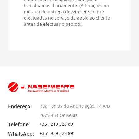
trabalhamos diariamente. (Alterações na
morada de entrega devem ser sempre
efectuadas no serviço de apoio ao cliente
antes de efectuar o pedido).
Endereço:
Rua Tomás da Anunciação, 14 A/B
2675-454 Odivelas
Telefone:
+351 219 328 891
WhatsApp:
+351 939 328 891