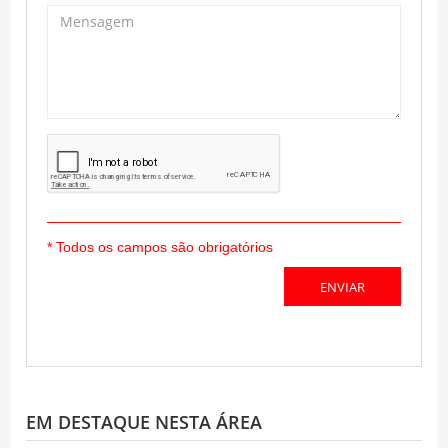
* Todos os campos são obrigatórios
EM DESTAQUE NESTA ÁREA