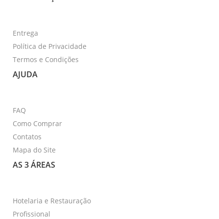
Entrega
Política de Privacidade
Termos e Condições
AJUDA
FAQ
Como Comprar
Contatos
Mapa do Site
AS 3 ÁREAS
Hotelaria e Restauração
Profissional