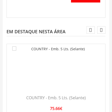
EM DESTAQUE NESTA ÁREA
COUNTRY - Emb. 5 Lts. (Selante)
75.66€