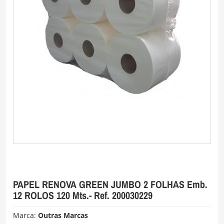
PAPEL RENOVA GREEN JUMBO 2 FOLHAS Emb.
12 ROLOS 120 Mts.- Ref. 200030229
Marca:
Outras Marcas