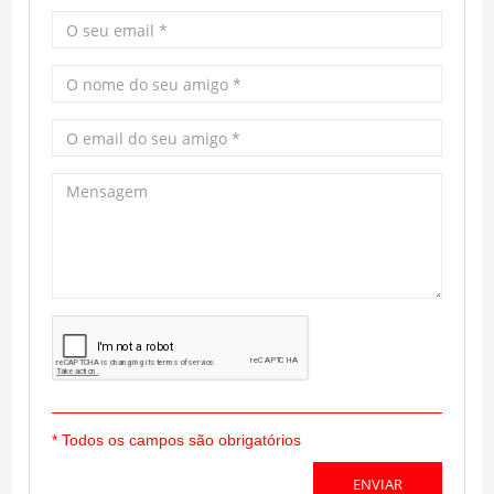
* Todos os campos são obrigatórios