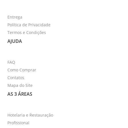
Entrega
Política de Privacidade
Termos e Condições
AJUDA
FAQ
Como Comprar
Contatos
Mapa do Site
AS 3 ÁREAS
Hotelaria e Restauração
Profissional