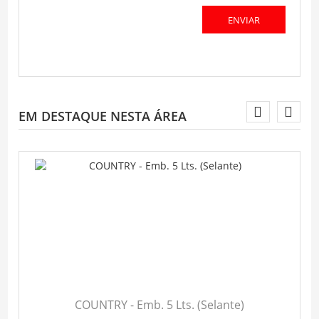
EM DESTAQUE NESTA ÁREA
COUNTRY - Emb. 5 Lts. (Selante)