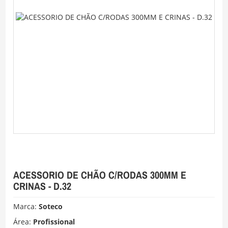
ACESSORIO DE CHÃO C/RODAS 300MM E
CRINAS - D.32
Marca:
Soteco
Área:
Profissional