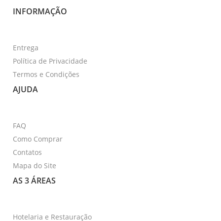
INFORMAÇÃO
Entrega
Política de Privacidade
Termos e Condições
AJUDA
FAQ
Como Comprar
Contatos
Mapa do Site
AS 3 ÁREAS
Hotelaria e Restauração