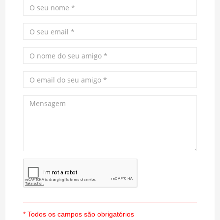
* Todos os campos são obrigatórios