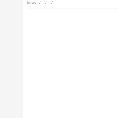
Início