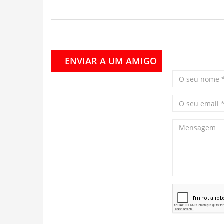
ENVIAR A UM AMIGO