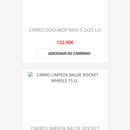
CARRO DUO-MOP MAX-S 2x25 Lts
132.90€
ADICIONAR AO CARRINHO
CARRO LIMPEZA BALDE ROCKET