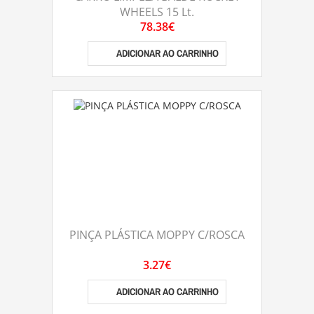
WHEELS 15 Lt.
78.38€
ADICIONAR AO CARRINHO
PINÇA PLÁSTICA MOPPY C/ROSCA
3.27€
ADICIONAR AO CARRINHO