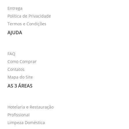
Entrega
Política de Privacidade
Termos e Condições
AJUDA
FAQ
Como Comprar
Contatos
Mapa do Site
AS 3 ÁREAS
Hotelaria e Restauração
Profissional
Limpeza Doméstica